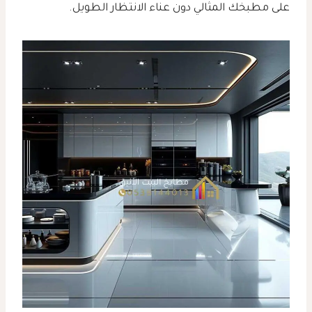
على مطبخك المثالي دون عناء الانتظار الطويل.