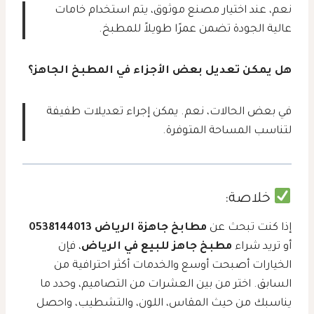
نعم، عند اختيار مصنع موثوق، يتم استخدام خامات
عالية الجودة تضمن عمرًا طويلاً للمطبخ.
هل يمكن تعديل بعض الأجزاء في المطبخ الجاهز؟
في بعض الحالات، نعم. يمكن إجراء تعديلات طفيفة
لتناسب المساحة المتوفرة.
خلاصة:
إذا كنت تبحث عن
مطابخ جاهزة الرياض 0538144013
أو تريد شراء
مطبخ جاهز للبيع في الرياض
، فإن
الخيارات أصبحت أوسع والخدمات أكثر احترافية من
السابق. اختر من بين العشرات من التصاميم، وحدد ما
يناسبك من حيث المقاس، اللون، والتشطيب، واحصل