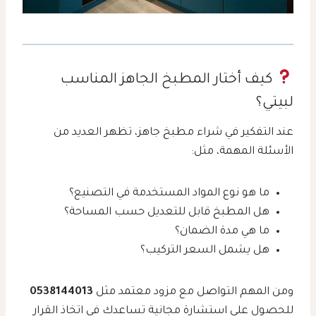
كيف أختار المطبخ الجاهز المناسب
لبيتي؟
عند التفكير في شراء مطبخ جاهز، تظهر العديد من
الأسئلة المهمة، مثل:
ما هو نوع المواد المستخدمة في التصنيع؟
هل المطبخ قابل للتعديل حسب المساحة؟
ما هي مدة الضمان؟
هل يشمل السعر التركيب؟
ومن المهم التواصل مع مزود معتمد مثل
0538144013
للحصول على استشارة مجانية تساعدك في اتخاذ القرار