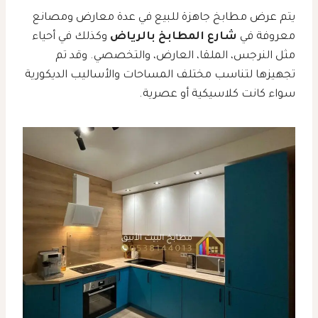
يتم عرض مطابخ جاهزة للبيع في عدة معارض ومصانع
معروفة في
شارع المطابخ بالرياض
وكذلك في أحياء
مثل النرجس، الملقا، العارض، والتخصصي. وقد تم
تجهيزها لتناسب مختلف المساحات والأساليب الديكورية
سواء كانت كلاسيكية أو عصرية.