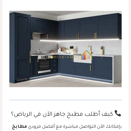
كيف أطلب مطبخ جاهز الآن في الرياض؟
بإمكانك الآن التواصل مباشرة مع أفضل مزودي
مطابخ