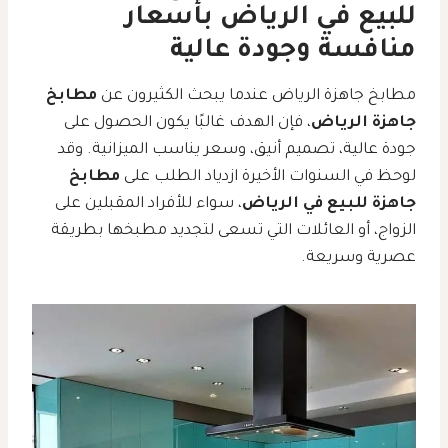
للبيع في الرياض بأسعار
منافسة وجودة عالية
مطابخ جاهزة الرياض عندما يبحث الكثيرون عن
مطابخ
جاهزة الرياض
، فإن الهدف غالبًا يكون الحصول على
جودة عالية، تصميم أنيق، وسعر يناسب الميزانية. وقد
لوحظ في السنوات الأخيرة ازدياد الطلب على
مطابخ
جاهزة للبيع في الرياض
، سواء للأفراد المقبلين على
الزواج، أو العائلات التي تسعى لتجديد مطبخها بطريقة
عصرية وسريعة.