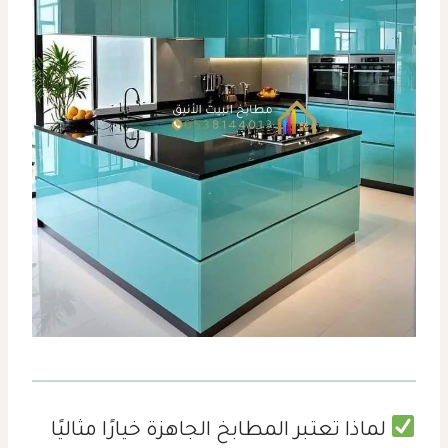
لماذا تعتبر المطابخ الجاهزة خيارًا مثاليًا