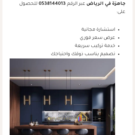
جاهزة في الرياض
عبر الرقم
0538144013
للحصول
على:
استشارة مجانية
عرض سعر فوري
خدمة تركيب سريعة
تصميم يناسب ذوقك واحتياجك