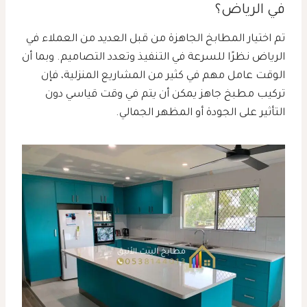
في الرياض؟
تم اختيار المطابخ الجاهزة من قبل العديد من العملاء في
الرياض نظرًا للسرعة في التنفيذ وتعدد التصاميم. وبما أن
الوقت عامل مهم في كثير من المشاريع المنزلية، فإن
تركيب مطبخ جاهز يمكن أن يتم في وقت قياسي دون
التأثير على الجودة أو المظهر الجمالي.