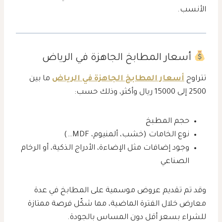
الأنسب.
أسعار المطابخ الجاهزة في الرياض
تتراوح
أسعار المطابخ الجاهزة في الرياض
ما بين
2500 إلى 15000 ريال وأكثر، وذلك حسب:
حجم المطبخ
نوع الخامات (خشب، ألمنيوم، MDF…)
وجود إضافات مثل الإضاءة، الأدراج الذكية، أو الرخام
الصناعي
وقد تم تقديم عروض موسمية على المطابخ في عدة
معارض خلال الفترة الماضية، مما شكّل فرصة ممتازة
للشراء بسعر أقل دون المساس بالجودة.