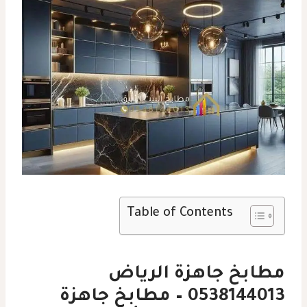
Table of Contents
مطابخ جاهزة الرياض
0538144013 – مطابخ جاهزة