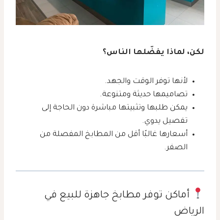
لكن، لماذا يفضّلها الناس؟
لأنها توفر الوقت والجهد.
تصاميمها حديثة ومتنوعة.
يمكن طلبها وتثبيتها مباشرة دون الحاجة إلى
تفصيل يدوي.
أسعارها غالبًا أقل من المطابخ المفصلة من
الصفر.
أماكن توفر مطابخ جاهزة للبيع في
الرياض