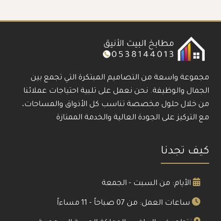
مجموعة واسعة من التصاميم المبتكرة التي تجمع بين
الجمال والوظيفة. نحن نعمل على تلبية احتياجات عملائنا
من خلال حلول مخصصة تناسب كل الأذواق والمساحات،
مع التركيز على الجودة العالية والخدمة الممتازة
كيف تجدنا
الأيام: من السبت - الجمعة
ساعات العمل: من 07 صباحاً - 11 مساءاً