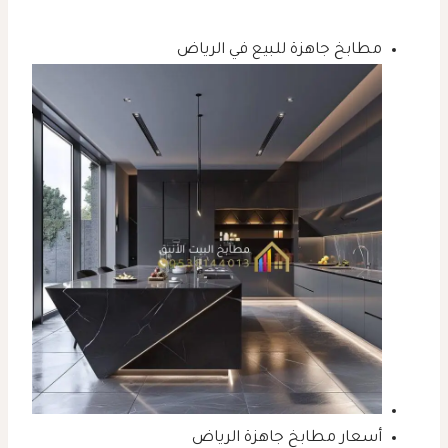
مطابخ جاهزة للبيع في الرياض
أسعار مطابخ جاهزة الرياض