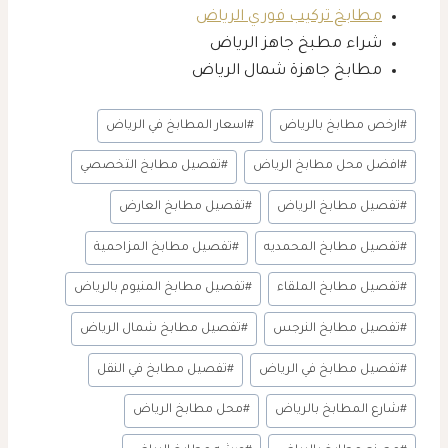
مطابخ تركيب فوري الرياض
شراء مطبخ جاهز الرياض
مطابخ جاهزة شمال الرياض
وسوم
#
ارخص مطابخ بالرياض
#
اسعار المطابخ في الرياض
المقال:
#
افضل محل مطابخ الرياض
#
تفصيل مطابخ التخصصي
#
تفصيل مطابخ الرياض
#
تفصيل مطابخ العارض
#
تفصيل مطابخ المحمديه
#
تفصيل مطابخ المزاحمية
#
تفصيل مطابخ الملقاء
#
تفصيل مطابخ المنيوم بالرياض
#
تفصيل مطابخ النرجس
#
تفصيل مطابخ شمال الرياض
#
تفصيل مطابخ في الرياض
#
تفصيل مطابخ في النقل
#
شارع المطابخ بالرياض
#
محل مطابخ الرياض